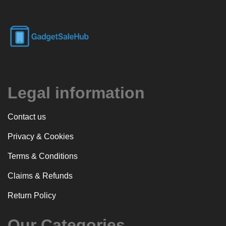
Legal information
Contact us
Privacy & Cookies
Terms & Conditions
Claims & Refunds
Return Policy
Our Categories