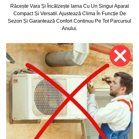
Răcește Vara Și Încălzește Iarna Cu Un Singur Aparat
Compact Și Versatil. Ajustează Clima În Funcție De
Sezon Și Garantează Confort Continuu Pe Tot Parcursul
Anului.