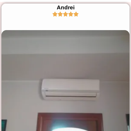
Andrei