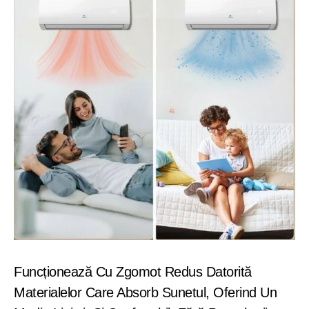
Funcționează Cu Zgomot Redus Datorită
Materialelor Care Absorb Sunetul, Oferind Un