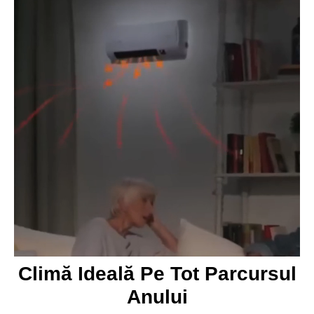
Climă Ideală Pe Tot Parcursul
Anului