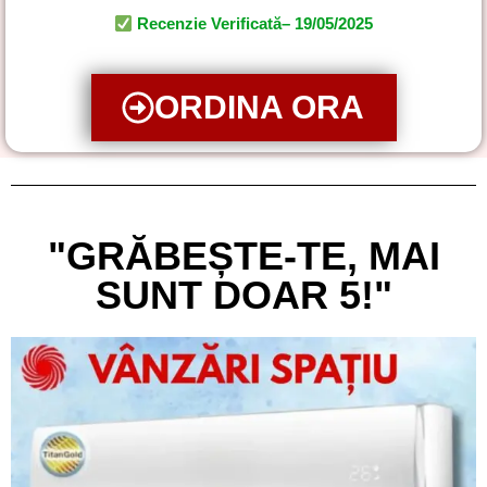
Recenzie Verificată– 19/05/2025
ORDINA ORA
"GRĂBEȘTE-TE, MAI
SUNT DOAR 5!"