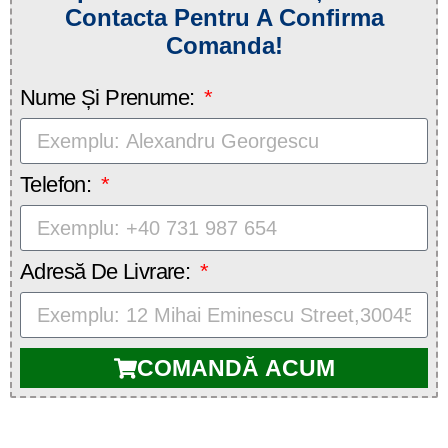
Contacta Pentru A Confirma
Comanda!
Nume Și Prenume:
Telefon:
Adresă De Livrare:
COMANDĂ ACUM