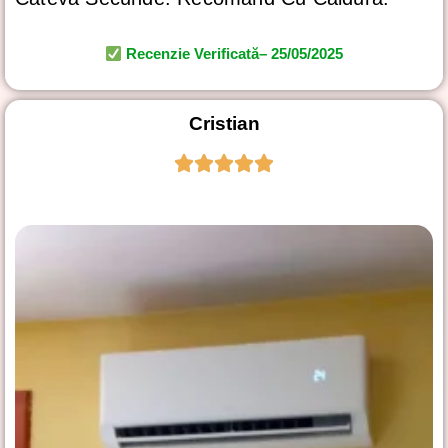
Recenzie Verificată– 25/05/2025
Cristian