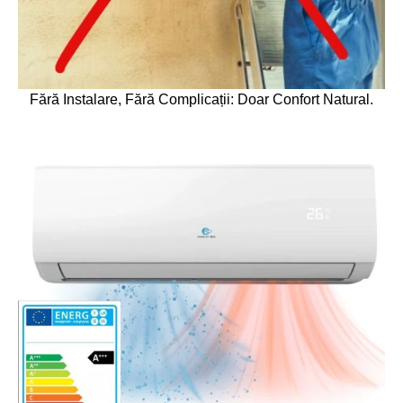
Fără Instalare, Fără Complicații: Doar Confort Natural.