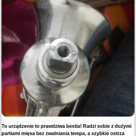
To urządzenie to prawdziwa bestia! Radzi sobie z dużymi
partiami mięsa bez zwalniania tempa, a szybkie ostrza