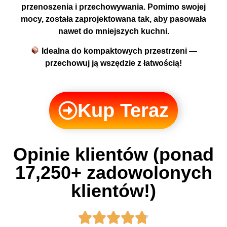
przenoszenia i przechowywania. Pomimo swojej
mocy, została zaprojektowana tak, aby pasowała
nawet do mniejszych kuchni.
Idealna do kompaktowych przestrzeni —
przechowuj ją wszędzie z łatwością!
Kup Teraz
Opinie klientów (ponad
17,250+ zadowolonych
klientów!)