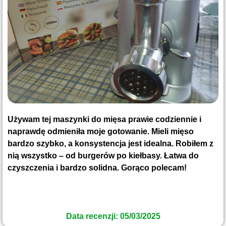
Używam tej maszynki do mięsa prawie codziennie i
naprawdę odmieniła moje gotowanie. Mieli mięso
bardzo szybko, a konsystencja jest idealna. Robiłem z
nią wszystko – od burgerów po kiełbasy. Łatwa do
czyszczenia i bardzo solidna. Gorąco polecam!
Data recenzji: 05/03/2025