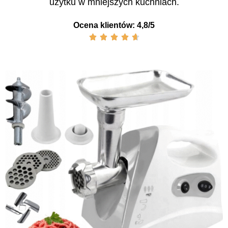
użytku w mniejszych kuchniach.
Ocena klientów: 4,8/5