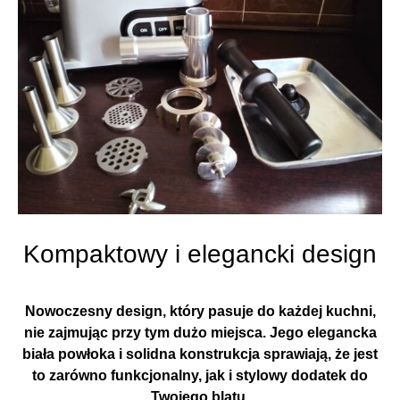
Kompaktowy i elegancki design
Nowoczesny design, który pasuje do każdej kuchni,
nie zajmując przy tym dużo miejsca. Jego elegancka
biała powłoka i solidna konstrukcja sprawiają, że jest
to zarówno funkcjonalny, jak i stylowy dodatek do
Twojego blatu.