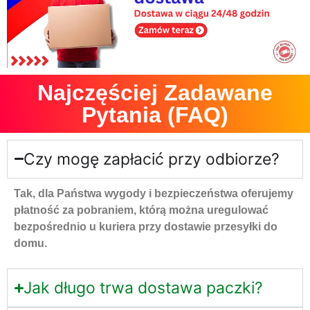
Najczęściej Zadawane
Pytania (FAQ)
Czy mogę zapłacić przy odbiorze?
Tak, dla Państwa wygody i bezpieczeństwa oferujemy
płatność za pobraniem, którą można uregulować
bezpośrednio u kuriera przy dostawie przesyłki do
domu.
Jak długo trwa dostawa paczki?