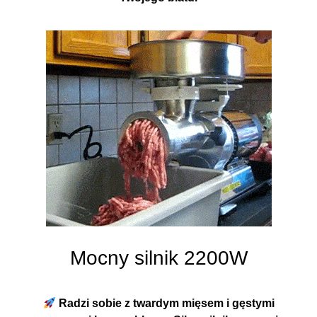
Mocny silnik 2200W
Radzi sobie z twardym mięsem i gęstymi