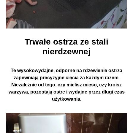
Trwałe ostrza ze stali
nierdzewnej
Te wysokowydajne, odporne na rdzewienie ostrza
zapewniają precyzyjne cięcia za każdym razem.
Niezależnie od tego, czy mielisz mięso, czy kroisz
warzywa, pozostają ostre i wydajne przez długi czas
użytkowania.