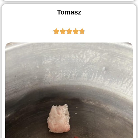
Tomasz