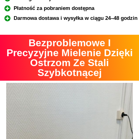
Płatność za pobraniem dostępna
Darmowa dostawa i wysyłka w ciągu 24–48 godzin
Bezproblemowe I
Precyzyjne Mielenie Dzięki
Ostrzom Ze Stali
Szybkotnącej