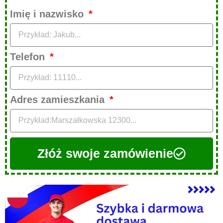
Imię i nazwisko
Telefon
Adres zamieszkania
Złóż swoje zamówienie