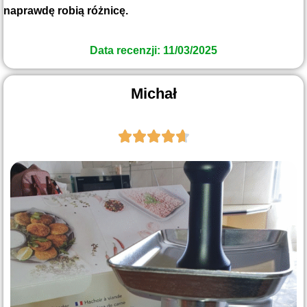
naprawdę robią różnicę.
Data recenzji: 11/03/2025
Michał