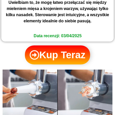
Uwielbiam to, że mogę łatwo przełączać się między
mieleniem mięsa a krojeniem warzyw, używając tylko
kilku nasadek. Sterowanie jest intuicyjne, a wszystkie
elementy idealnie do siebie pasują.
Data recenzji: 03/04/2025
Kup Teraz