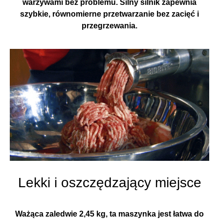
warzywami bez problemu. Silny silnik zapewnia
szybkie, równomierne przetwarzanie bez zacięć i
przegrzewania.
Lekki i oszczędzający miejsce
Ważąca zaledwie 2,45 kg, ta maszynka jest łatwa do