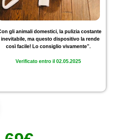
on gli animali domestici, la pulizia costante
 inevitabile, ma questo dispositivo la rende
così facile! Lo consiglio vivamente”.
Verificato entro il 02.05.2025