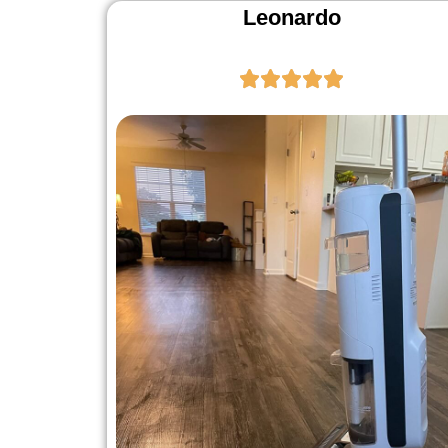
Leonardo