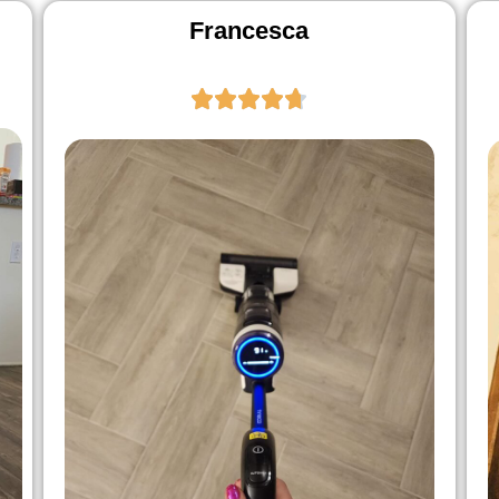
Francesca