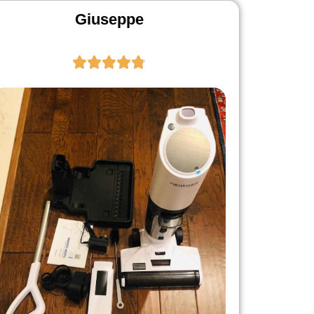
Giuseppe