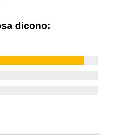
cosa dicono: