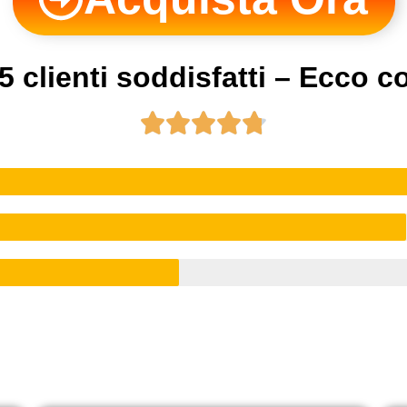
5 clienti soddisfatti – Ecco 