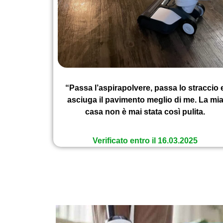
“Passa l’aspirapolvere, passa lo straccio 
asciuga il pavimento meglio di me. La mi
casa non è mai stata così pulita.
Verificato entro il 16.03.2025