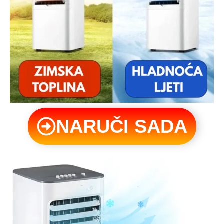
NARUČI SADA