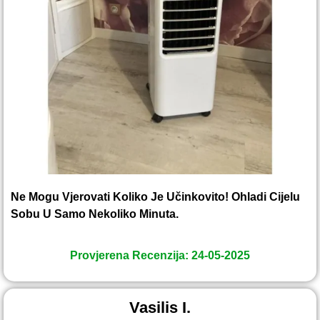
Ne Mogu Vjerovati Koliko Je Učinkovito! Ohladi Cijelu
Sobu U Samo Nekoliko Minuta.
Provjerena Recenzija: 24-05-2025
Vasilis I.