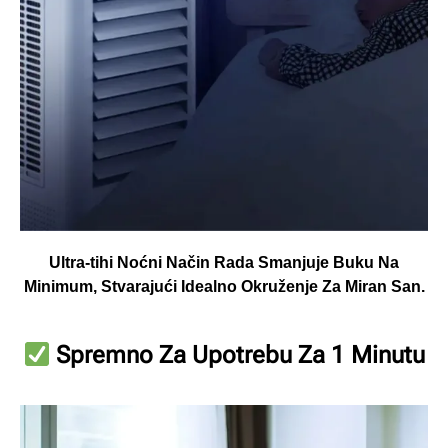
Ultra-tihi Noćni Način Rada Smanjuje Buku Na
Minimum, Stvarajući Idealno Okruženje Za Miran San.
Spremno Za Upotrebu Za 1 Minutu