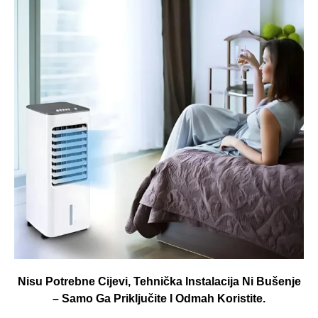
Nisu Potrebne Cijevi, Tehnička Instalacija Ni Bušenje
– Samo Ga Priključite I Odmah Koristite.