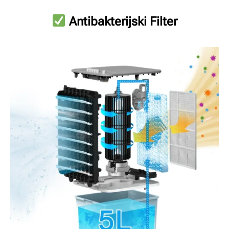
Antibakterijski Filter